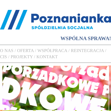
WSPÓLNA SPRAWA!
O NAS /
OFERTA /
WSPÓŁPRACA /
REINTEGRACJA /
CIS /
PROJEKTY /
KONTAKT