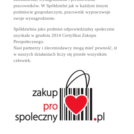
pracowników. W Spółdzielni jak w każdym innym
podmiocie gospodarczym, pracownik wypracowuje
swoje wynagrodzenie.
Spółdzielnia jako podmiot odpowiedzialny społecznie
uzyskała w grudniu 2014 Certyfikat Zakupu
Prospołecznego.
Nasi partnerzy i zleceniodawcy mogą mieć pewność, iż
w naszych działaniach liczy się przede wszystkim
człowiek.