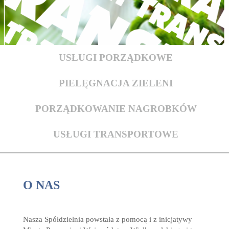
USŁUGI PORZĄDKOWE
PIELĘGNACJA ZIELENI
PORZĄDKOWANIE NAGROBKÓW
USŁUGI TRANSPORTOWE
O NAS
Nasza Spółdzielnia powstała z pomocą i z inicjatywy